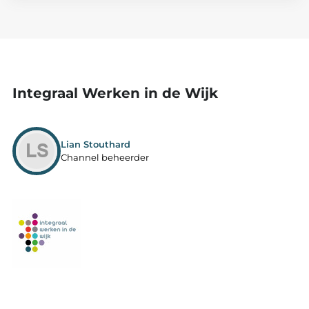
Integraal Werken in de Wijk
Lian Stouthard
Channel beheerder