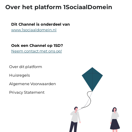
Over het platform 1SociaalDomein
Dit Channel is onderdeel van
www.1sociaaldomein.nl
Ook een Channel op 1SD?
Neem contact met ons op!
Over dit platform
Huisregels
Algemene Voorwaarden
Privacy Statement