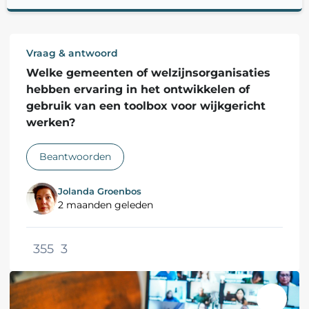
Vraag & antwoord
Welke gemeenten of welzijnsorganisaties
hebben ervaring in het ontwikkelen of
gebruik van een toolbox voor wijkgericht
werken?
Beantwoorden
Jolanda Groenbos
2 maanden geleden
355
3