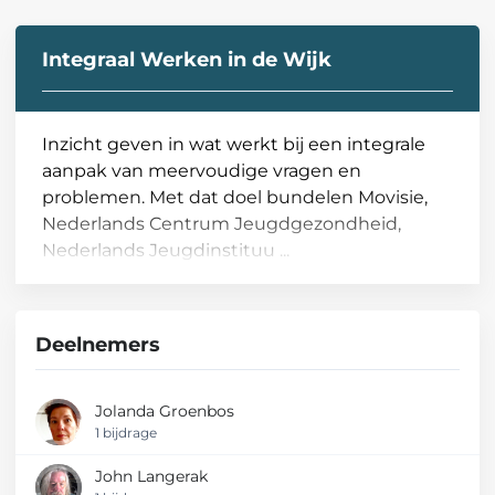
Integraal Werken in de Wijk
Inzicht geven in wat werkt bij een integrale
aanpak van meervoudige vragen en
problemen. Met dat doel bundelen Movisie,
Nederlands Centrum Jeugdgezondheid,
Nederlands Jeugdinstituu ...
Deelnemers
Jolanda Groenbos
1 bijdrage
John Langerak